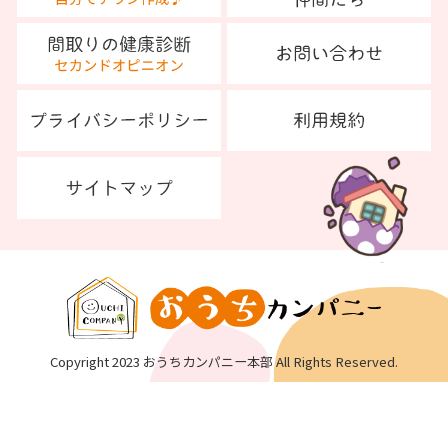
Copyright 2023 おうちカンパニー本部 All Rights Reserved.