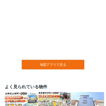
地図アプリで見る
よく見られている物件