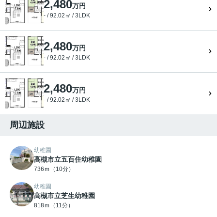
2,480
万円
- / 92.02㎡ / 3LDK
2,480
万円
- / 92.02㎡ / 3LDK
2,480
万円
- / 92.02㎡ / 3LDK
周辺施設
幼稚園
高槻市立五百住幼稚園
736ｍ（10分）
幼稚園
高槻市立芝生幼稚園
818ｍ（11分）