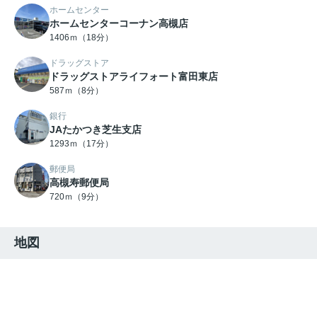
ホームセンター
ホームセンターコーナン高槻店
1406ｍ（18分）
ドラッグストア
ドラッグストアライフォート富田東店
587ｍ（8分）
銀行
JAたかつき芝生支店
1293ｍ（17分）
郵便局
高槻寿郵便局
720ｍ（9分）
地図