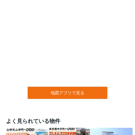
地図アプリで見る
よく見られている物件