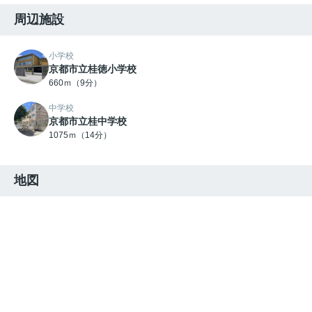
周辺施設
小学校
京都市立桂徳小学校
660ｍ（9分）
中学校
京都市立桂中学校
1075ｍ（14分）
地図