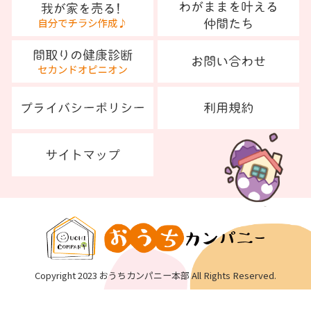
Copyright 2023 おうちカンパニー本部 All Rights Reserved.