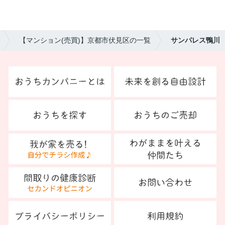
【マンション(売買)】京都市伏見区の一覧
サンパレス鴨川