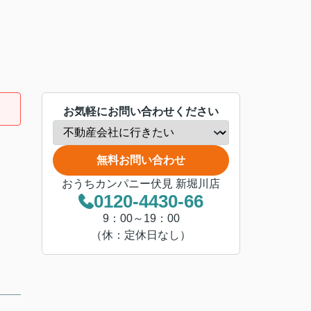
お気軽にお問い合わせください
無料お問い合わせ
おうちカンパニー伏見 新堀川店
0120-4430-66
9：00～19：00
（休：定休日なし）