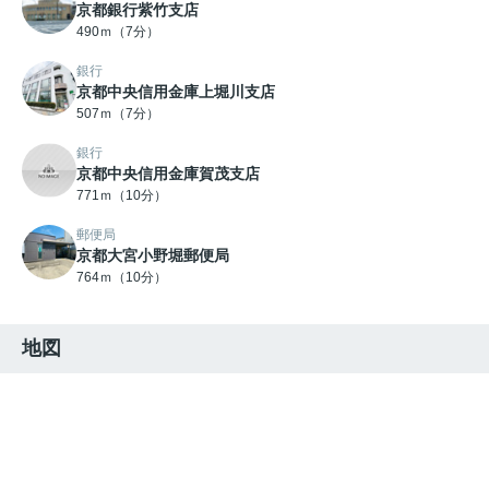
京都銀行紫竹支店
490ｍ（7分）
銀行
京都中央信用金庫上堀川支店
507ｍ（7分）
銀行
京都中央信用金庫賀茂支店
771ｍ（10分）
郵便局
京都大宮小野堀郵便局
764ｍ（10分）
地図