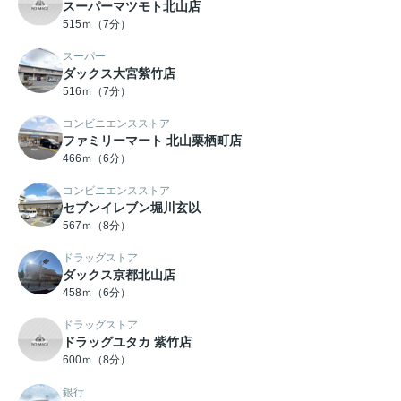
スーパーマツモト北山店
515ｍ（7分）
スーパー
ダックス大宮紫竹店
516ｍ（7分）
コンビニエンスストア
ファミリーマート 北山栗栖町店
466ｍ（6分）
コンビニエンスストア
セブンイレブン堀川玄以
567ｍ（8分）
ドラッグストア
ダックス京都北山店
458ｍ（6分）
ドラッグストア
ドラッグユタカ 紫竹店
600ｍ（8分）
銀行