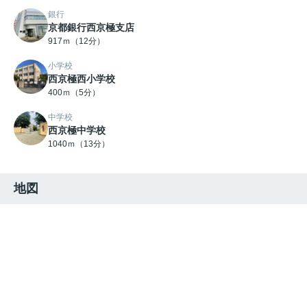
銀行
京都銀行西京極支店
917ｍ（12分）
小学校
西京極西小学校
400ｍ（5分）
中学校
西京極中学校
1040ｍ（13分）
地図