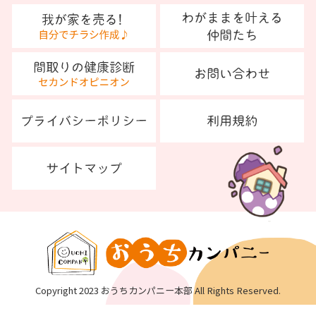
Copyright 2023 おうちカンパニー本部 All Rights Reserved.