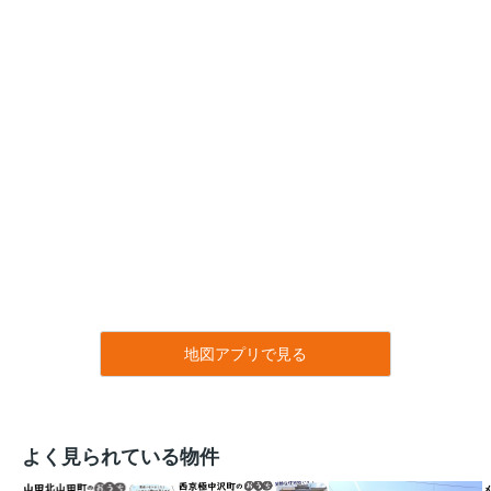
地図アプリで見る
よく見られている物件