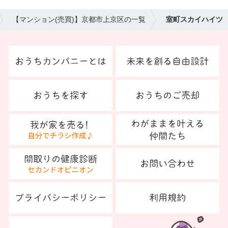
【マンション(売買)】京都市上京区の一覧
室町スカイハイツ