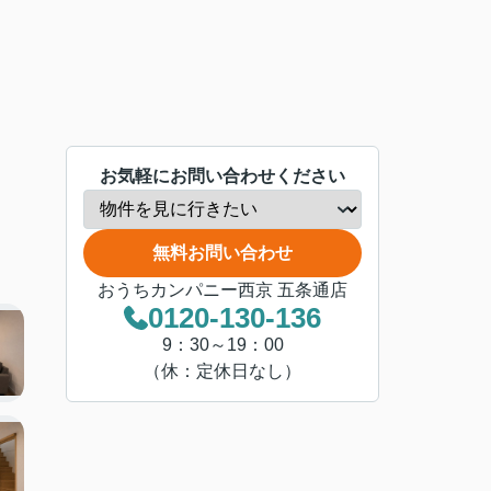
お気軽にお問い合わせください
無料お問い合わせ
おうちカンパニー西京 五条通店
0120-130-136
9：30～19：00
（休：定休日なし）