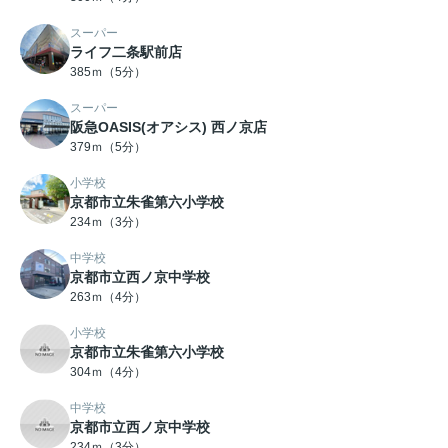
スーパー
ライフ二条駅前店
385ｍ（5分）
スーパー
阪急OASIS(オアシス) 西ノ京店
379ｍ（5分）
小学校
京都市立朱雀第六小学校
234ｍ（3分）
中学校
京都市立西ノ京中学校
263ｍ（4分）
小学校
京都市立朱雀第六小学校
304ｍ（4分）
中学校
京都市立西ノ京中学校
234ｍ（3分）