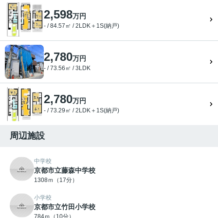
2,598
万円
- / 84.57㎡ / 2LDK＋1S(納戸)
2,780
万円
- / 73.56㎡ / 3LDK
2,780
万円
- / 73.29㎡ / 2LDK＋1S(納戸)
周辺施設
中学校
京都市立藤森中学校
1308ｍ（17分）
小学校
京都市立竹田小学校
784ｍ（10分）