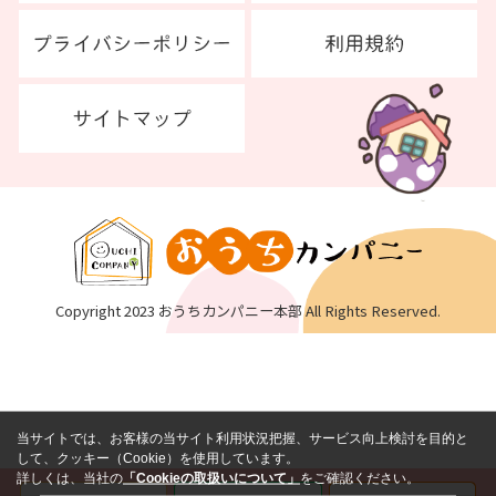
Copyright 2023 おうちカンパニー本部 All Rights Reserved.
当サイトでは、お客様の当サイト利用状況把握、サービス向上検討を目的と
して、クッキー（Cookie）を使用しています。
詳しくは、当社の
「Cookieの取扱いについて」
をご確認ください。