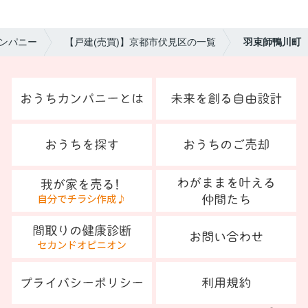
ンパニー
【戸建(売買)】京都市伏見区の一覧
羽束師鴨川町