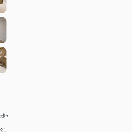
徒歩5
21