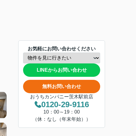
お気軽にお問い合わせください
LINEからお問い合わせ
無料お問い合わせ
おうちカンパニー茨木駅前店
0120-29-9116
10：00～19：00
（休：なし（年末年始））