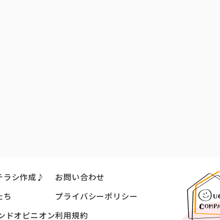
チラシ作成♪
お問い合わせ
たち
プライバシーポリシー
ンドオピニオン
利用規約