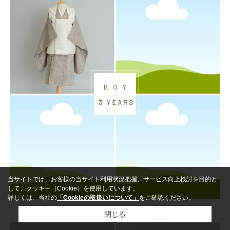
当サイトでは、お客様の当サイト利用状況把握、サービス向上検討を目的と
して、クッキー（Cookie）を使用しています。
詳しくは、当社の
「Cookieの取扱いについて」
をご確認ください。
閉じる