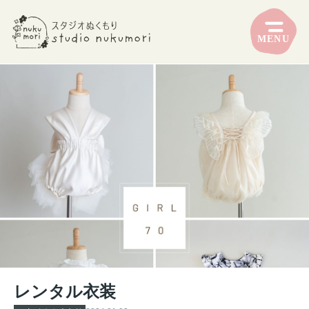
MENU
レンタル衣装