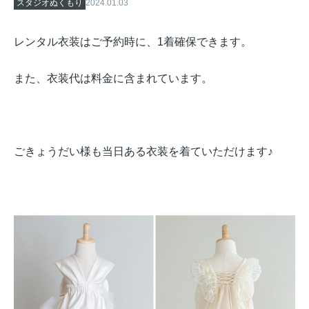
スタジオぬくもり
2024.01.03
レンタル衣装はご予約時に、1着確保できます。
また、衣装代は料金に含まれています。
ごきょうだい様も当日ある衣装を着ていただけます♪