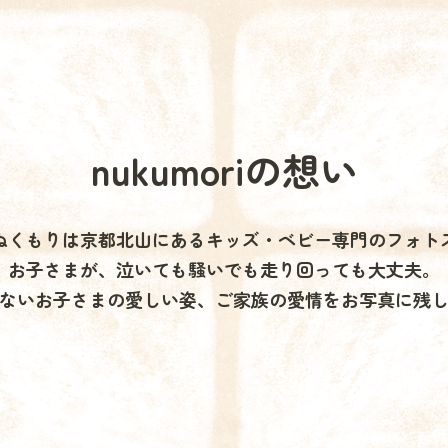
nukumoriの想い
ぬくもりは京都北山にあるキッズ・ベビー専門のフォト
お子さまが、泣いても騒いでも走り回っても大丈夫。
ないお子さまの愛しい姿、ご家族の愛情をお写真に残