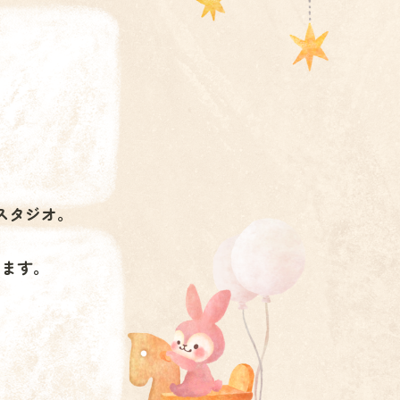
スタジオ。
します。