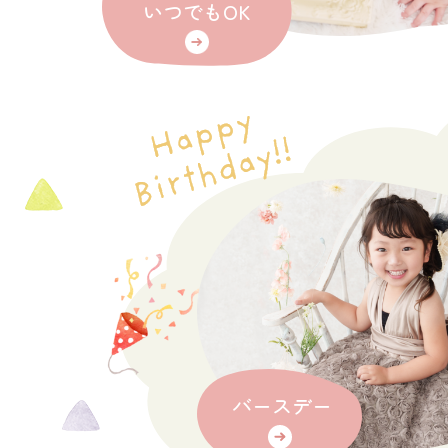
いつでもOK
バースデー