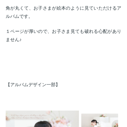
角が丸くて、お子さまが絵本のように見ていただけるア
ルバムです。
１ページが厚いので、お子さま見ても破れる心配があり
ません♪
【アルバムデザイン一部】