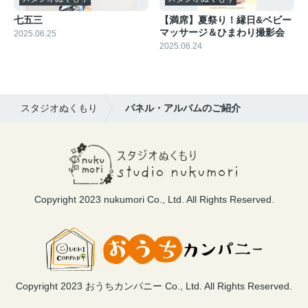
七五三
【満席】夏祭り！縁日&ベビー
マッサージ＆ひまわり撮影会
2025.06.25
2025.06.24
スタジオぬくもり
パネル・アルバムのご紹介
Copyright 2023 nukumori Co., Ltd. All Rights Reserved.
Copyright 2023 おうちカンパニー Co., Ltd. All Rights Reserved.