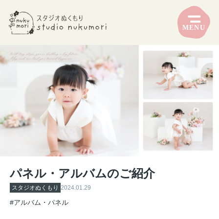
MENU
パネル・アルバムのご紹介
スタジオぬくもり
2024.01.29
#アルバム・パネル