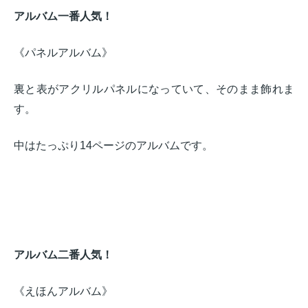
アルバム一番人気！
《パネルアルバム》
裏と表がアクリルパネルになっていて、そのまま飾れま
す。
中はたっぷり14ページのアルバムです。
アルバム二番人気！
《えほんアルバム》