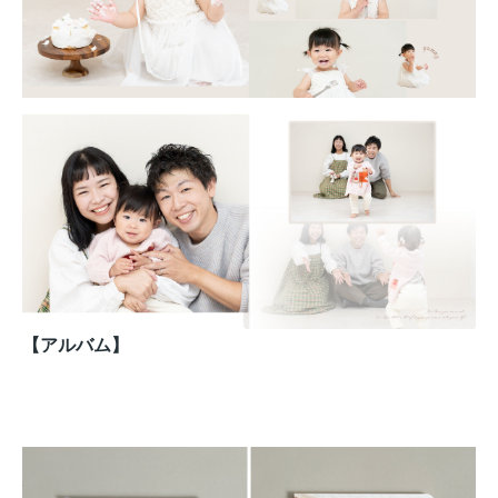
【アルバム】