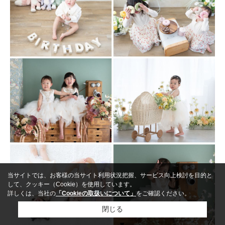
当サイトでは、お客様の当サイト利用状況把握、サービス向上検討を目的と
して、クッキー（Cookie）を使用しています。
詳しくは、当社の
「Cookieの取扱いについて」
をご確認ください。
閉じる