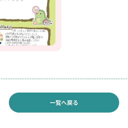
一覧へ戻る