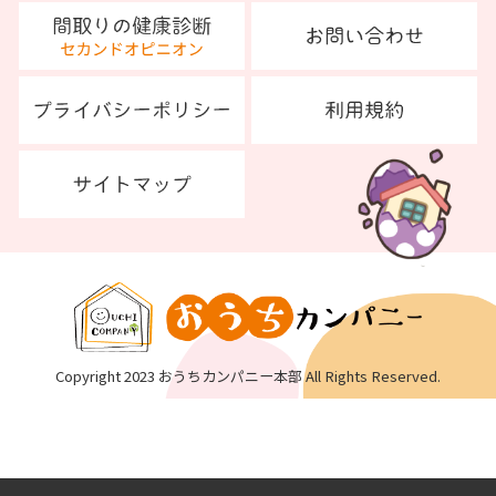
Copyright 2023 おうちカンパニー本部 All Rights Reserved.