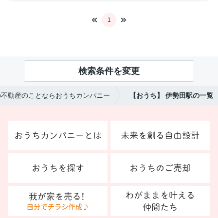
1
検索条件を変更
の不動産のことならおうちカンパニー
【おうち】 伊勢田駅の一覧