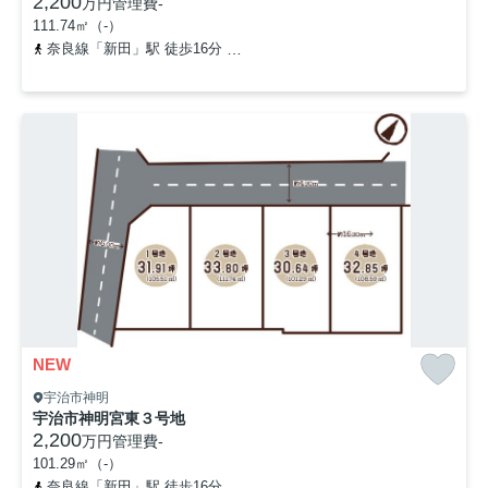
2,200
万円
管理費
-
111.74㎡（-）
奈良線「新田」駅 徒歩16分
近鉄京都線「伊勢田」駅 徒歩16分
NEW
宇治市神明
宇治市神明宮東３号地
2,200
万円
管理費
-
101.29㎡（-）
奈良線「新田」駅 徒歩16分
近鉄京都線「伊勢田」駅 徒歩16分