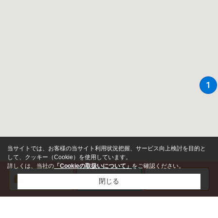
当サイトでは、お客様の当サイト利用状況把握、サービス向上検討を目的と
して、クッキー（Cookie）を使用しています。
詳しくは、当社の
「Cookieの取扱いについて」
をご確認ください。
閉じる
価格