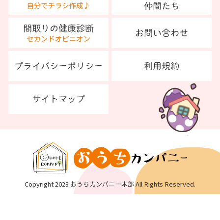
Copyright 2023 おうちカンパニー本部 All Rights Reserved.