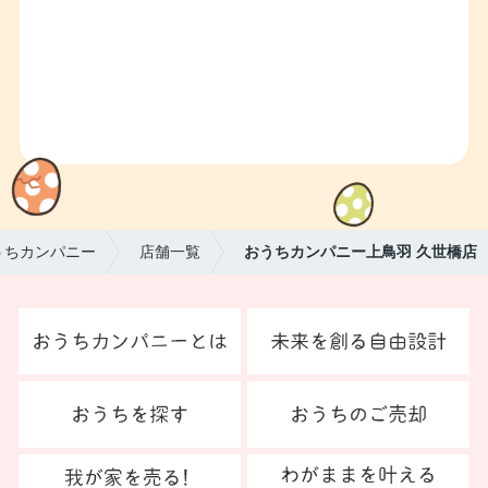
うちカンパニー
店舗一覧
おうちカンパニー上鳥羽 久世橋店