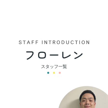
フローレン
スタッフ一覧