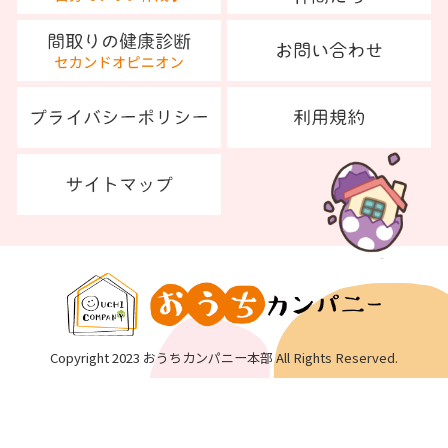
Copyright 2023 おうちカンパニー本部 All Rights Reserved.