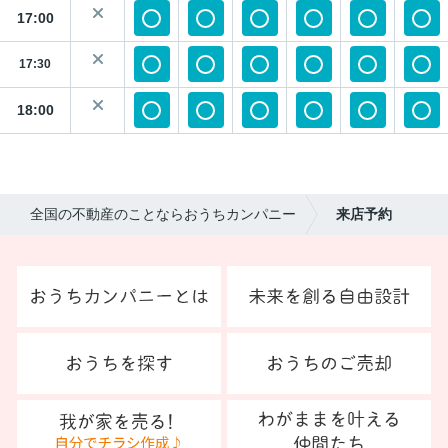
17:00
17:30
18:00
全国の不動産のことならおうちカンパニー
来店予約