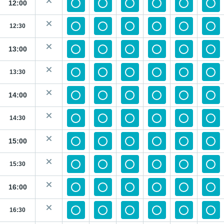
12:00
12:30
13:00
13:30
14:00
14:30
15:00
15:30
16:00
16:30