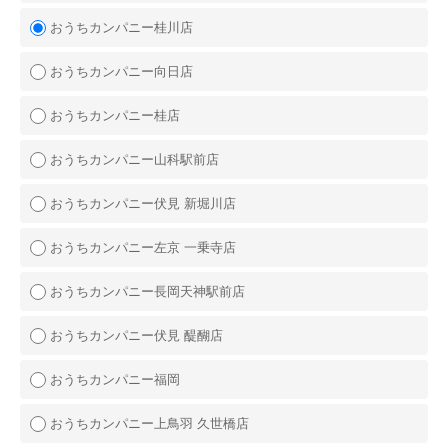
おうちカンパニー桂川店
おうちカンパニー向日店
おうちカンパニー桂店
おうちカンパニー山科駅前店
おうちカンパニー伏見 新堀川店
おうちカンパニー左京 一乗寺店
おうちカンパニー長岡天神駅前店
おうちカンパニー伏見 醍醐店
おうちカンパニー福岡
おうちカンパニー上鳥羽 久世橋店