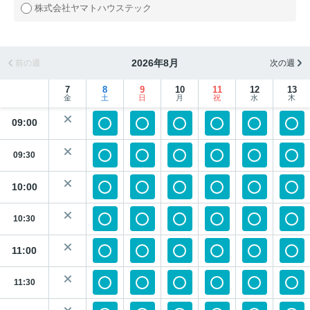
株式会社ヤマトハウステック
2026年8月
前の週
次の週
7
8
9
10
11
12
13
金
土
日
月
祝
水
木
09:00
09:30
10:00
10:30
11:00
11:30