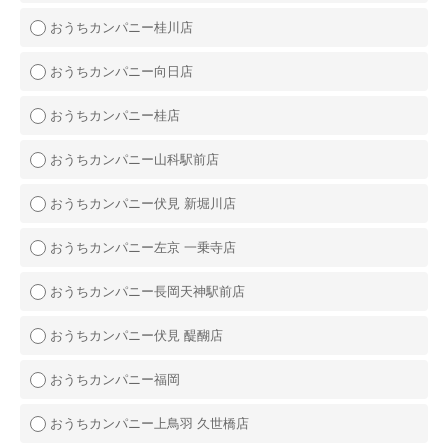
おうちカンパニー桂川店
おうちカンパニー向日店
おうちカンパニー桂店
おうちカンパニー山科駅前店
おうちカンパニー伏見 新堀川店
おうちカンパニー左京 一乗寺店
おうちカンパニー長岡天神駅前店
おうちカンパニー伏見 醍醐店
おうちカンパニー福岡
おうちカンパニー上鳥羽 久世橋店