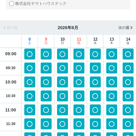
株式会社ヤマトハウステック
2026年8月
前の週
次の週
8
9
10
11
12
13
14
土
日
月
祝
水
木
金
09:00
09:30
10:00
10:30
11:00
11:30