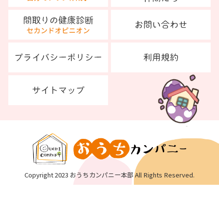
Copyright 2023 おうちカンパニー本部 All Rights Reserved.