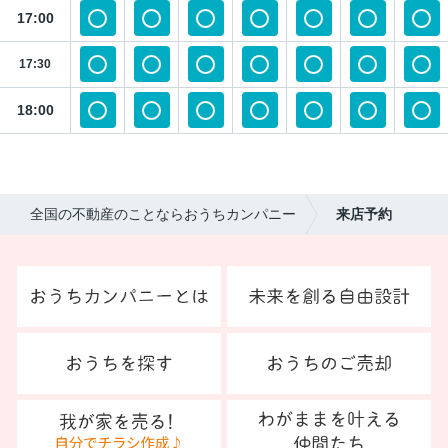
17:00
17:30
18:00
全国の不動産のことならおうちカンパニー
来店予約