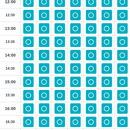
12:00
12:30
13:00
13:30
14:00
14:30
15:00
15:30
16:00
16:30