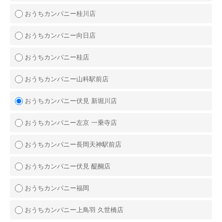
おうちカンパニー桂川店
おうちカンパニー向日店
おうちカンパニー桂店
おうちカンパニー山科駅前店
おうちカンパニー伏見 新堀川店
おうちカンパニー左京 一乗寺店
おうちカンパニー長岡天神駅前店
おうちカンパニー伏見 醍醐店
おうちカンパニー福岡
おうちカンパニー上鳥羽 久世橋店