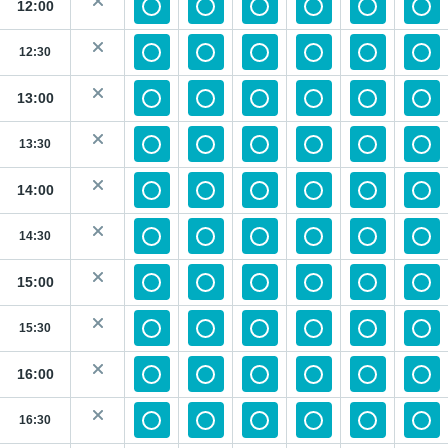
12:00
12:30
13:00
13:30
14:00
14:30
15:00
15:30
16:00
16:30