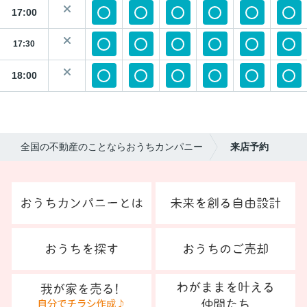
17:00
17:30
18:00
全国の不動産のことならおうちカンパニー
来店予約