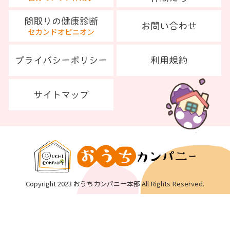
Copyright 2023 おうちカンパニー本部 All Rights Reserved.