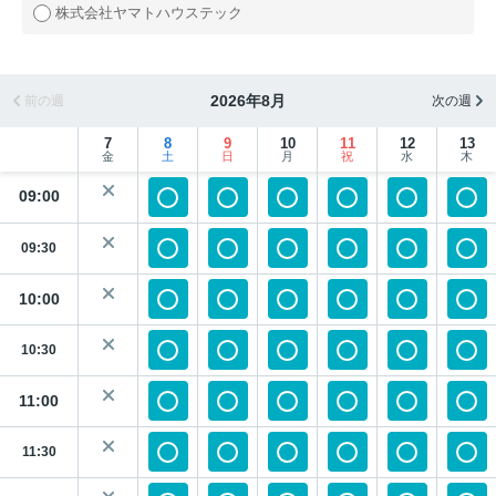
株式会社ヤマトハウステック
2026年8月
前の週
次の週
7
8
9
10
11
12
13
金
土
日
月
祝
水
木
09:00
09:30
10:00
10:30
11:00
11:30