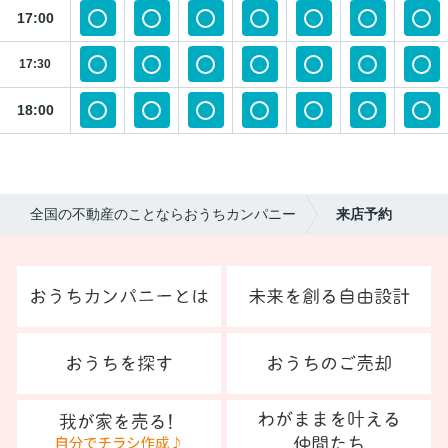
17:00
17:30
18:00
全国の不動産のことならおうちカンパニー
来店予約