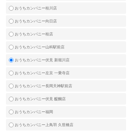
おうちカンパニー桂川店
おうちカンパニー向日店
おうちカンパニー桂店
おうちカンパニー山科駅前店
おうちカンパニー伏見 新堀川店
おうちカンパニー左京 一乗寺店
おうちカンパニー長岡天神駅前店
おうちカンパニー伏見 醍醐店
おうちカンパニー福岡
おうちカンパニー上鳥羽 久世橋店