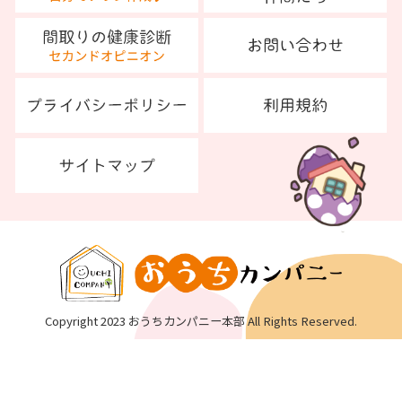
Copyright 2023 おうちカンパニー本部 All Rights Reserved.