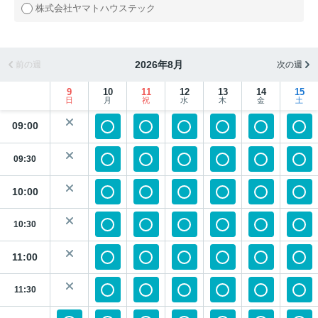
株式会社ヤマトハウステック
2026年8月
前の週
次の週
9
10
11
12
13
14
15
日
月
祝
水
木
金
土
09:00
09:30
10:00
10:30
11:00
11:30