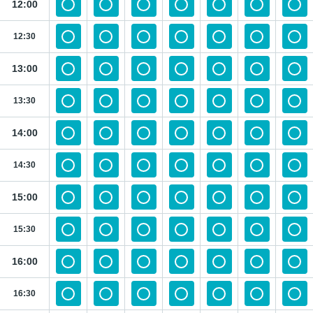
12:00
12:30
13:00
13:30
14:00
14:30
15:00
15:30
16:00
16:30