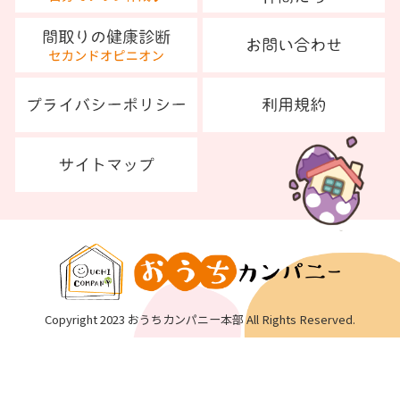
Copyright 2023 おうちカンパニー本部 All Rights Reserved.