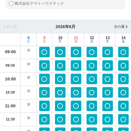
株式会社ヤマトハウステック
2026年8月
前の週
次の週
8
9
10
11
12
13
14
土
日
月
祝
水
木
金
09:00
09:30
10:00
10:30
11:00
11:30