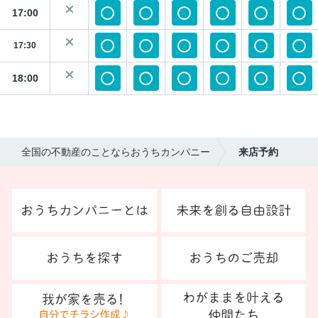
17:00
17:30
18:00
全国の不動産のことならおうちカンパニー
来店予約