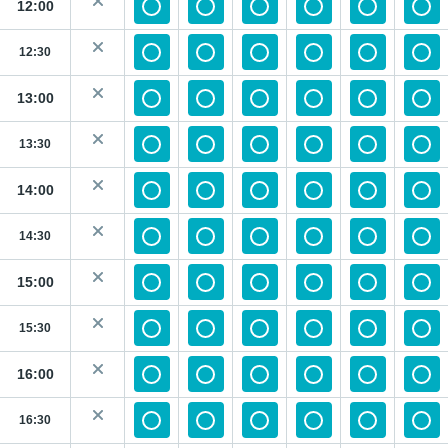
12:00
12:30
13:00
13:30
14:00
14:30
15:00
15:30
16:00
16:30