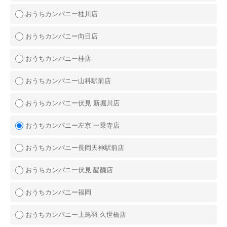
おうちカンパニー桂川店
おうちカンパニー向日店
おうちカンパニー桂店
おうちカンパニー山科駅前店
おうちカンパニー伏見 新堀川店
おうちカンパニー左京 一乗寺店
おうちカンパニー長岡天神駅前店
おうちカンパニー伏見 醍醐店
おうちカンパニー福岡
おうちカンパニー上鳥羽 久世橋店