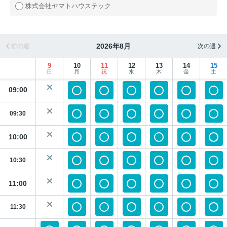
株式会社ヤマトハウステック
2026年8月
前の週
次の週
9
10
11
12
13
14
15
日
月
祝
水
木
金
土
09:00
09:30
10:00
10:30
11:00
11:30