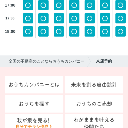
17:00
17:30
18:00
全国の不動産のことならおうちカンパニー
来店予約