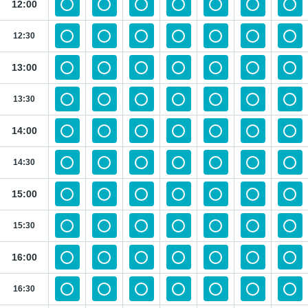
12:00
12:30
13:00
13:30
14:00
14:30
15:00
15:30
16:00
16:30