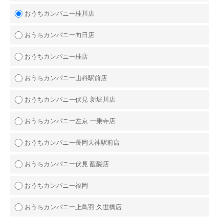
おうちカンパニー桂川店
おうちカンパニー向日店
おうちカンパニー桂店
おうちカンパニー山科駅前店
おうちカンパニー伏見 新堀川店
おうちカンパニー左京 一乗寺店
おうちカンパニー長岡天神駅前店
おうちカンパニー伏見 醍醐店
おうちカンパニー福岡
おうちカンパニー上鳥羽 久世橋店