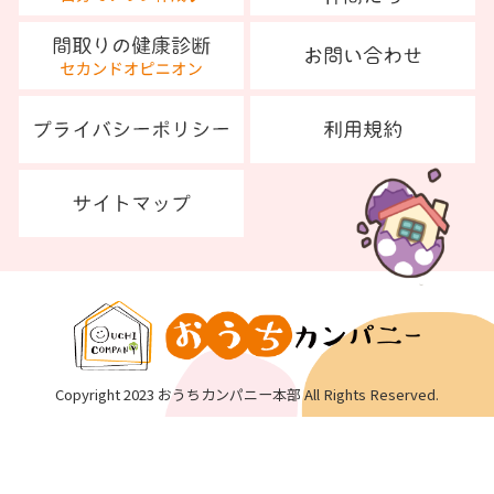
Copyright 2023 おうちカンパニー本部 All Rights Reserved.