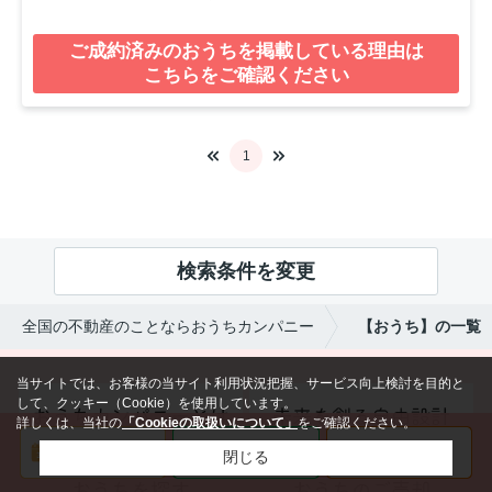
ご成約済みのおうちを掲載している理由は
こちらをご確認ください
1
検索条件を変更
全国の不動産のことならおうちカンパニー
【おうち】の一覧
当サイトでは、お客様の当サイト利用状況把握、サービス向上検討を目的と
して、クッキー（Cookie）を使用しています。
詳しくは、当社の
「Cookieの取扱いについて」
をご確認ください。
閉じる