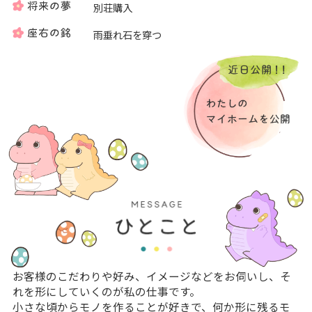
別荘購入
雨垂れ石を穿つ
お客様のこだわりや好み、イメージなどをお伺いし、そ
れを形にしていくのが私の仕事です。
小さな頃からモノを作ることが好きで、何か形に残るモ