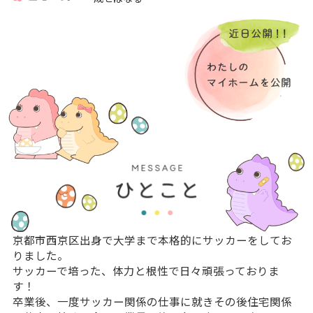
京都市西京区出身で大学まで本格的にサッカーをしてお
りました。
サッカーで培った、体力と根性で日々頑張っておりま
す！
卒業後、一度サッカー関係の仕事に就きその後住宅関係