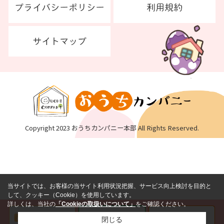
Copyright 2023 おうちカンパニー本部 All Rights Reserved.
当サイトでは、お客様の当サイト利用状況把握、サービス向上検討を目的と
して、クッキー（Cookie）を使用しています。
詳しくは、当社の
「Cookieの取扱いについて」
をご確認ください。
閉じる