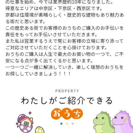
の仕事を始め、今では業界歴約10年になりました。
得意なエリアは中京区・下京区・西京区です。
京都は住環境が素晴らしく・歴史的な建物もあり魅力あ
る街だと思います。
この歴史ある街でお客様のおうちのご購入のお手伝いを
責任をもってお手伝いさせていただきます。
また私は営業するうえで常にお客様の立場に寄り添って
ご対応させていただくことを心掛けております。
おうちのご購入は人生で最大のお買い物の一つで、ご不
安になる点が多く出てくるかと思います。
一つ一つご一緒に解決していき、楽しく理想のおうちを
お探ししていきましょう！！！