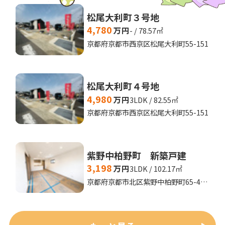
松尾大利町３号地
4,780
万円
- / 78.57㎡
京都府京都市西京区松尾大利町55-151
松尾大利町４号地
4,980
万円
3LDK / 82.55㎡
京都府京都市西京区松尾大利町55-151
紫野中柏野町 新築戸建
3,198
万円
3LDK / 102.17㎡
京都府京都市北区紫野中柏野町65-4,65-38