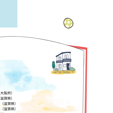
（大阪府）
（滋賀県）
校（滋賀県）
校（滋賀県）