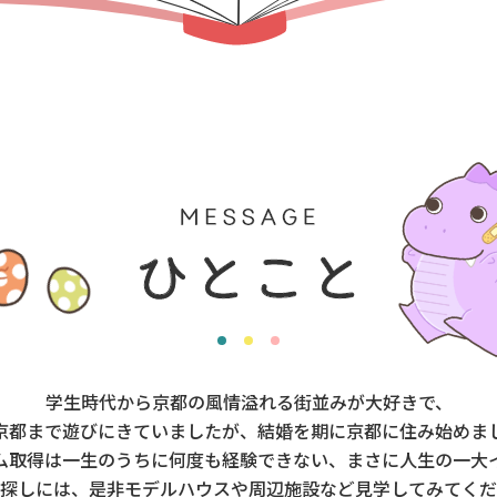
学生時代から京都の風情溢れる街並みが大好きで、
京都まで遊びにきていましたが、結婚を期に京都に住み始めま
ム取得は一生のうちに何度も経験できない、まさに人生の一大
探しには、是非モデルハウスや周辺施設など見学してみてくだ