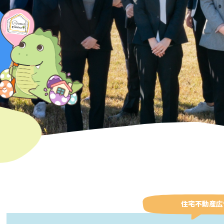
住宅不動産広告の