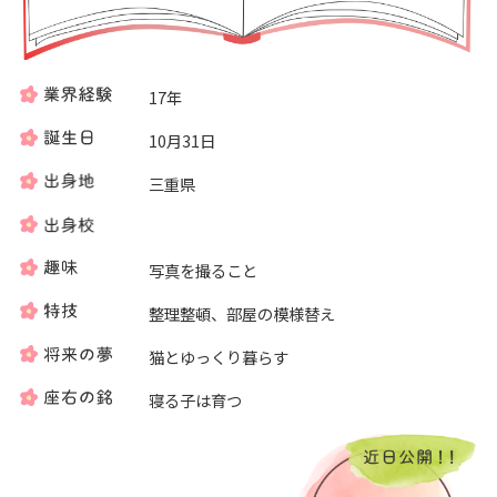
17年
10月31日
三重県
写真を撮ること
整理整頓、部屋の模様替え
猫とゆっくり暮らす
寝る子は育つ