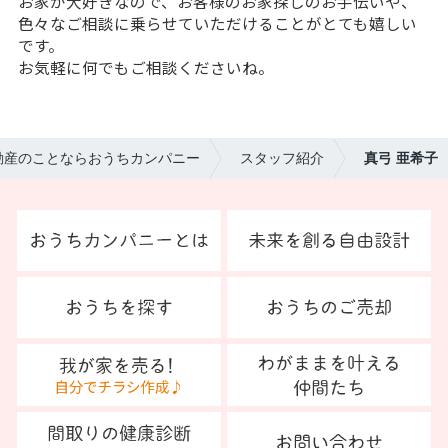
お家が大好きなので、お客様のお家探しのお手伝いや、
色々なご相談に乗らせていただけることがとても嬉しい
です。
お気軽に何でもご相談くださいね。
動産のことならおうちカンパニー
スタッフ紹介
真弓 亜希子