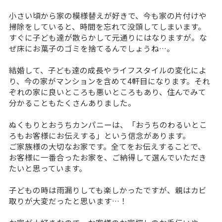
小さい頃から家の模様替えが好きで、今も家の片付けや
掃除をしていると、時間を忘れて没頭してしまいます。
すぐに子ども達が散らかして元通りにはなりますが。な
ぜ床にお菓子のゴミを捨てるんでしょうね…。
結婚して、子ども達の成長やライフスタイルの変化によ
り、今の家がマンションを含めて4軒目になります。それ
ぞれの家に良いところも悪いところもあり、住んでみて
分かることもたくさんありました。
ぬくもりとおうちカンパニーは、「おうちのわるいとこ
ろもお客様にお伝えする」という信念があります。
ご家族様の大切なお家です。全てをお伝えすることで、
お客様に一番合ったお家を、ご納得して選んでいただき
たいと思っています。
子どもの時は雨漏りしても楽しかったですが、親はカビ
取りが大変だったと思います…！