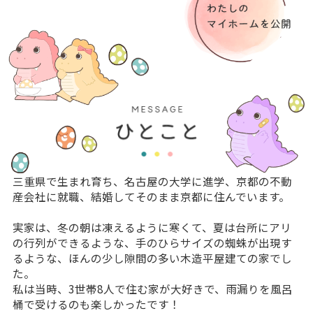
三重県で生まれ育ち、名古屋の大学に進学、京都の不動
産会社に就職、結婚してそのまま京都に住んでいます。
実家は、冬の朝は凍えるように寒くて、夏は台所にアリ
の行列ができるような、手のひらサイズの蜘蛛が出現す
るような、ほんの少し隙間の多い木造平屋建ての家でし
た。
私は当時、3世帯8人で住む家が大好きで、雨漏りを風呂
桶で受けるのも楽しかったです！