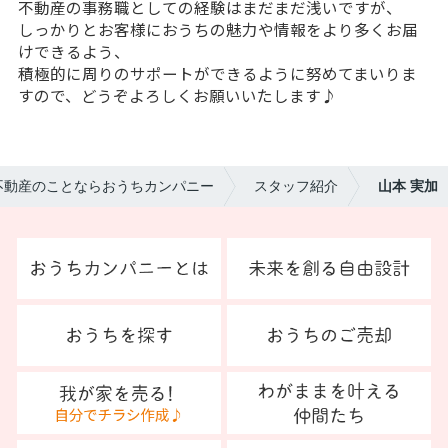
不動産の事務職としての経験はまだまだ浅いですが、
しっかりとお客様におうちの魅力や情報をより多くお届
けできるよう、
積極的に周りのサポートができるように努めてまいりま
すので、どうぞよろしくお願いいたします♪
不動産のことならおうちカンパニー
スタッフ紹介
山本 実加