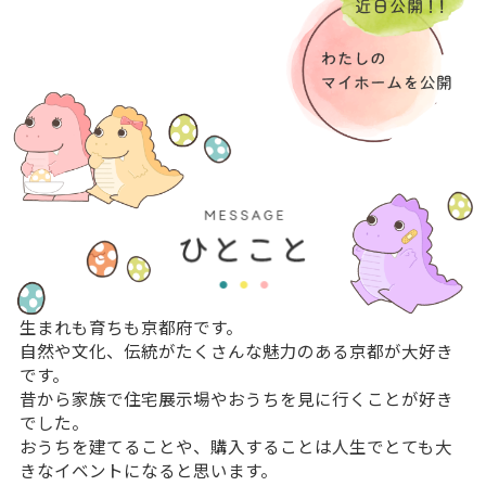
生まれも育ちも京都府です。
自然や文化、伝統がたくさんな魅力のある京都が大好き
です。
昔から家族で住宅展示場やおうちを見に行くことが好き
でした。
おうちを建てることや、購入することは人生でとても大
きなイベントになると思います。