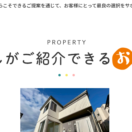
らこそできるご提案を通じて、お客様にとって最良の選択をサ