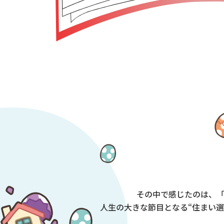
その中で感じたのは、
人生の大きな節目となる“住まい