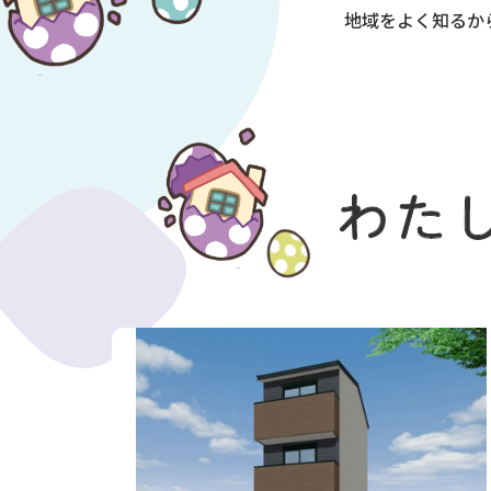
地域をよく知るか