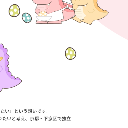
たい」という想いです。
りたいと考え、京都・下京区で独立