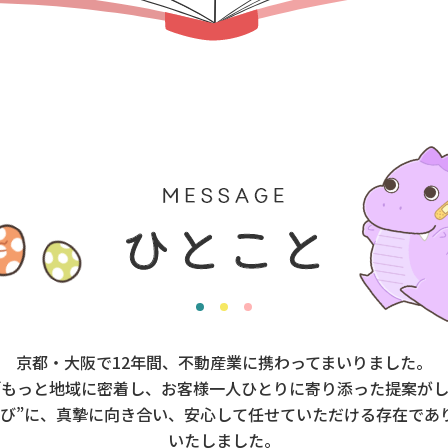
京都・大阪で12年間、不動産業に携わってまいりました。
「もっと地域に密着し、お客様一人ひとりに寄り添った提案がし
選び”に、真摯に向き合い、安心して任せていただける存在であ
いたしました。