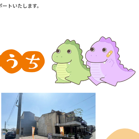
ポートいたします。