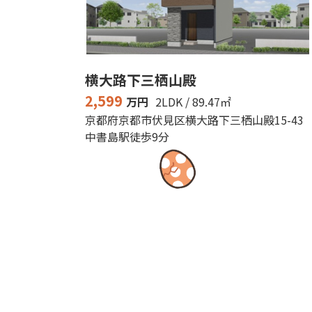
横大路下三栖山殿
2,599
万円
2LDK / 89.47㎡
京都府京都市伏見区横大路下三栖山殿15-43
中書島駅徒歩9分