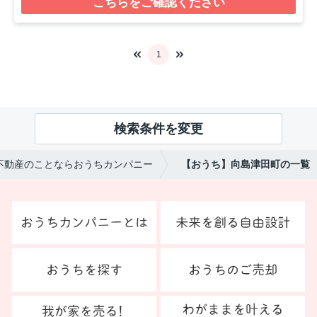
こちらをご確認ください
1
検索条件を変更
不動産のことならおうちカンパニー
【おうち】向島津田町の一覧