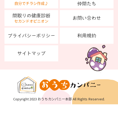
Copyright 2023 おうちカンパニー本部 All Rights Reserved.