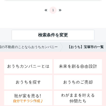
1
検索条件を変更
国の不動産のことならおうちカンパニー
【おうち】宝塚市の一覧