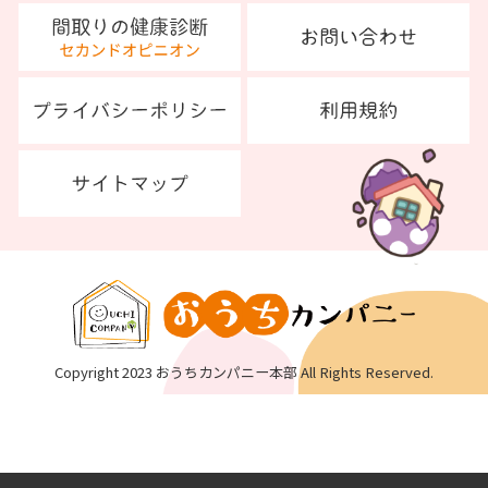
Copyright 2023 おうちカンパニー本部 All Rights Reserved.