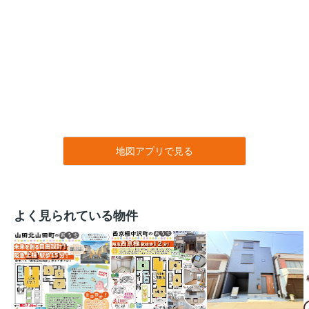
地図アプリで見る
よく見られている物件