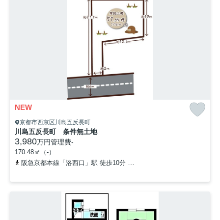
NEW
京都市西京区川島五反長町
川島五反長町 条件無土地
3,980
万円
管理費
-
170.48㎡（-）
阪急京都本線「洛西口」駅 徒歩10分
東海道本線「桂川」駅 徒歩1