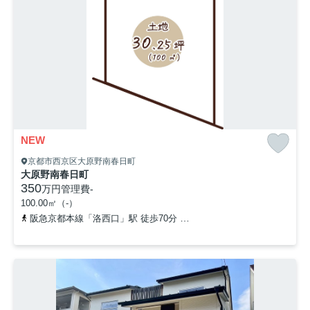
NEW
京都市西京区大原野南春日町
大原野南春日町
350
万円
管理費
-
100.00㎡（-）
阪急京都本線「洛西口」駅 徒歩70分
阪急京都本線「東向日」駅 徒