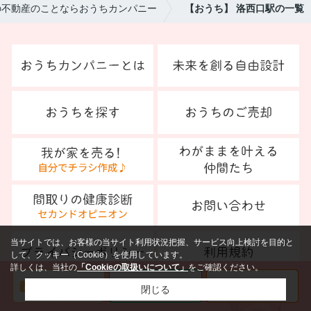
の不動産のことならおうちカンパニー
【おうち】 洛西口駅の一覧
当サイトでは、お客様の当サイト利用状況把握、サービス向上検討を目的と
して、クッキー（Cookie）を使用しています。
詳しくは、当社の
「Cookieの取扱いについて」
をご確認ください。
閉じる