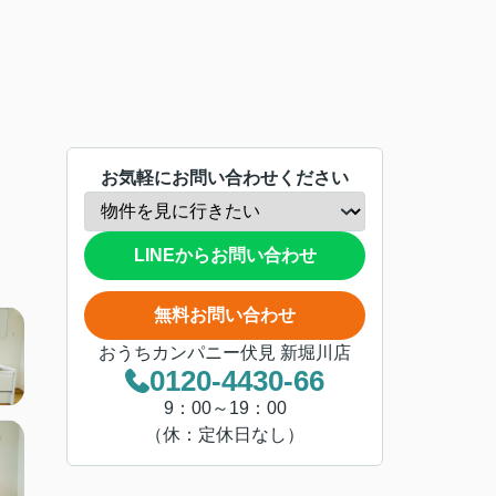
お気軽にお問い合わせください
LINEからお問い合わせ
無料お問い合わせ
おうちカンパニー伏見 新堀川店
0120-4430-66
9：00～19：00
（休：定休日なし）