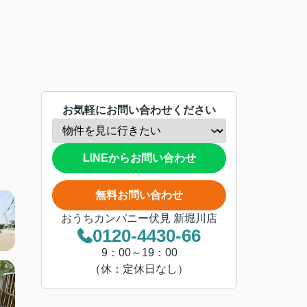
お気軽にお問い合わせください
LINEからお問い合わせ
無料お問い合わせ
おうちカンパニー伏見 新堀川店
0120-4430-66
9：00～19：00
（休：定休日なし）