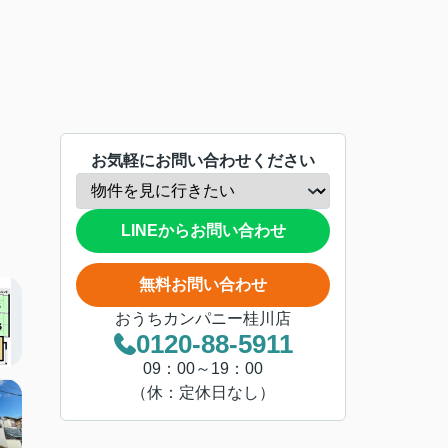
お気軽にお問い合わせください
LINEからお問い合わせ
無料お問い合わせ
おうちカンパニー桂川店
0120-88-5911
09：00～19：00
（休：定休日なし）