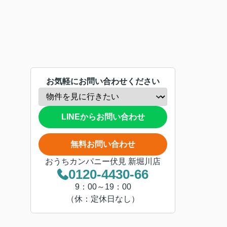
お気軽にお問い合わせください
LINEからお問い合わせ
無料お問い合わせ
おうちカンパニー伏見 新堀川店
0120-4430-66
9：00～19：00
（休：定休日なし）