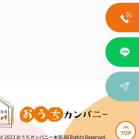
ht 2023 おうちカンパニー本部 All Rights Reserved.