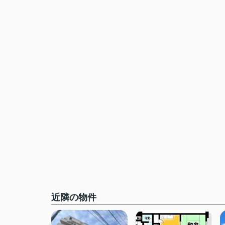
近隣の物件