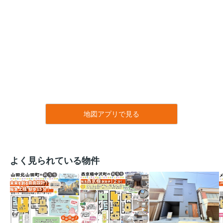
地図アプリで見る
よく見られている物件