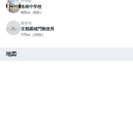
中学校
洛南中学校
605ｍ（8分）
郵便局
京都羅城門郵便局
775ｍ（10分）
地図