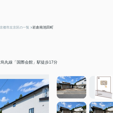
岩倉南池田町
】京都市左京区の一覧
烏丸線「国際会館」駅徒歩17分