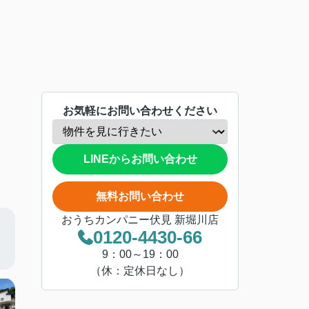
お気軽にお問い合わせください
LINEからお問い合わせ
無料お問い合わせ
おうちカンパニー伏見 新堀川店
0120-4430-66
9：00～19：00
（休：定休日なし）