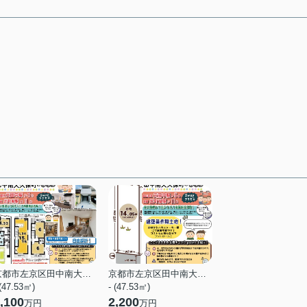
京都市左京区田中南大久保町
京都市左京区田中南大久保町
 (47.53㎡)
- (47.53㎡)
,100
2,200
万円
万円