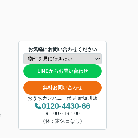
お気軽にお問い合わせください
LINEからお問い合わせ
無料お問い合わせ
おうちカンパニー伏見 新堀川店
0120-4430-66
9：00～19：00
分
（休：定休日なし）