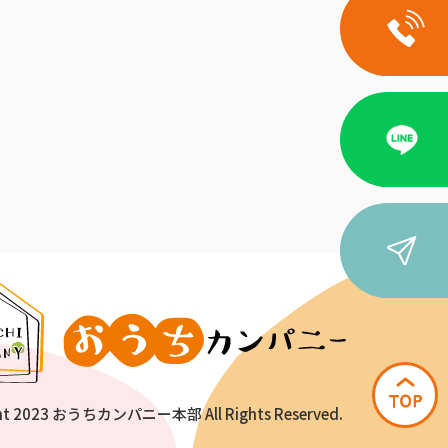
ht 2023 おうちカンパニー本部 All Rights Reserved.