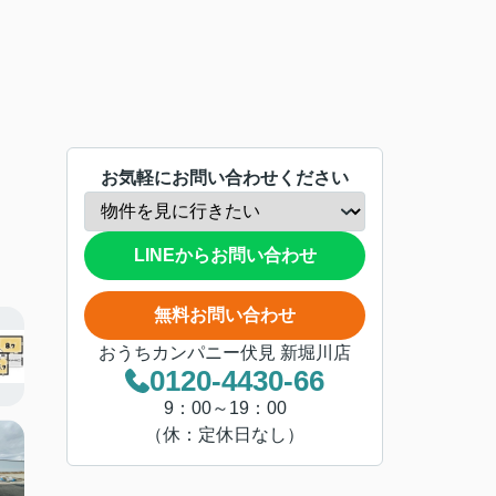
お気軽にお問い合わせください
LINEからお問い合わせ
無料お問い合わせ
おうちカンパニー伏見 新堀川店
0120-4430-66
9：00～19：00
（休：定休日なし）