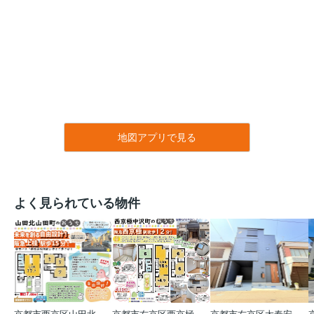
地図アプリで見る
よく見られている物件