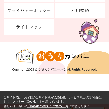
Copyright 2023 おうちカンパニー本部 All Rights Reserved.
当サイトでは、お客様の当サイト利用状況把握、サービス向上検討を目的と
して、クッキー（Cookie）を使用しています。
詳しくは、当社の
「Cookieの取扱いについて」
をご確認ください。