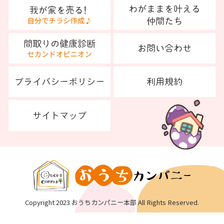
Copyright 2023 おうちカンパニー本部 All Rights Reserved.