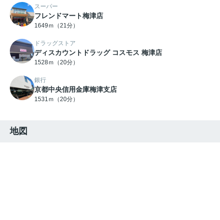
スーパー
フレンドマート梅津店
1649ｍ（21分）
ドラッグストア
ディスカウントドラッグ コスモス 梅津店
1528ｍ（20分）
銀行
京都中央信用金庫梅津支店
1531ｍ（20分）
地図