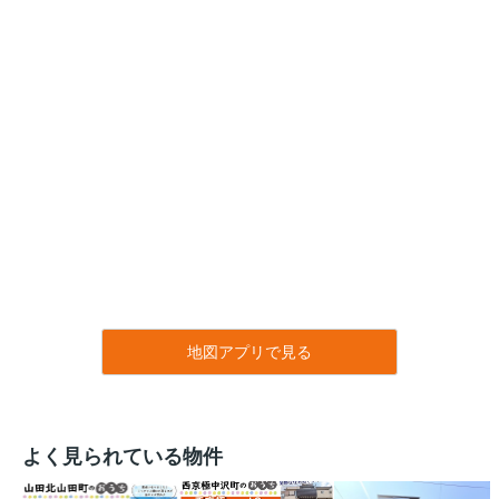
地図アプリで見る
よく見られている物件